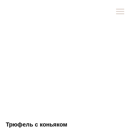
Трюфель с коньяком