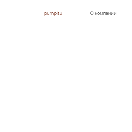
pumpitu
О компании